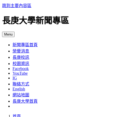
跳到主要內容區
長庚大學新聞專區
Menu
新聞專區首頁
榮譽消息
長庚校訊
校園資訊
Facebook
YouTube
IG
聯絡方式
English
網站地圖
長庚大學首頁
首頁