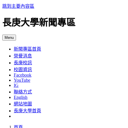
跳到主要內容區
長庚大學新聞專區
Menu
新聞專區首頁
榮譽消息
長庚校訊
校園資訊
Facebook
YouTube
IG
聯絡方式
English
網站地圖
長庚大學首頁
首頁